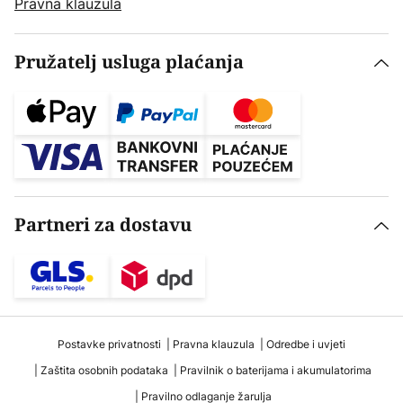
Pravna klauzula
Pružatelj usluga plaćanja
Partneri za dostavu
Postavke privatnosti
Pravna klauzula
Odredbe i uvjeti
Zaštita osobnih podataka
Pravilnik o baterijama i akumulatorima
Pravilno odlaganje žarulja