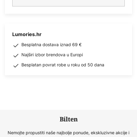
Lumories.hr
Besplatna dostava iznad 69 €
Najširi izbor brendova u Europi
Besplatan povrat robe u roku od 50 dana
Bilten
Nemojte propustiti naše najbolje ponude, ekskluzivne akcije i