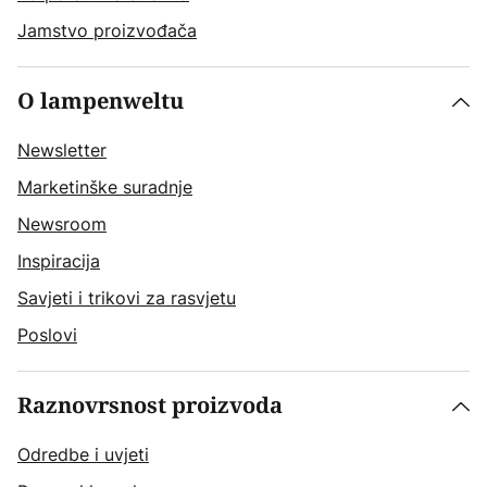
Jamstvo proizvođača
O lampenweltu
Newsletter
Marketinške suradnje
Newsroom
Inspiracija
Savjeti i trikovi za rasvjetu
Poslovi
Raznovrsnost proizvoda
Odredbe i uvjeti