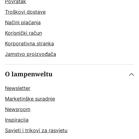
Povratak
Troškovi dostave
Načini plaćanja
Korisnički račun
Korporativna stranka
Jamstvo proizvođača
O lampenweltu
Newsletter
Marketinške suradnje
Newsroom
Inspiracija
Savjeti i trikovi za rasvjetu