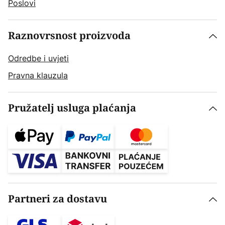
Poslovi
Raznovrsnost proizvoda
Odredbe i uvjeti
Pravna klauzula
Pružatelj usluga plaćanja
Partneri za dostavu