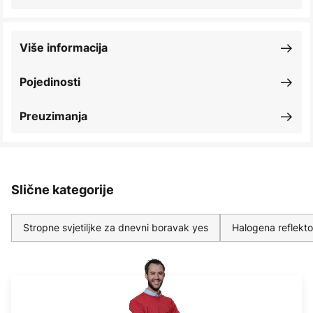
Više informacija
Pojedinosti
Preuzimanja
Slične kategorije
Stropne svjetiljke za dnevni boravak yes
Halogena reflekto