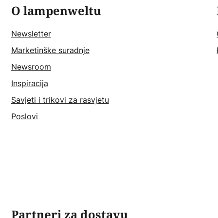
O lampenweltu
Newsletter
Marketinške suradnje
Newsroom
Inspiracija
Savjeti i trikovi za rasvjetu
Poslovi
Partneri za dostavu