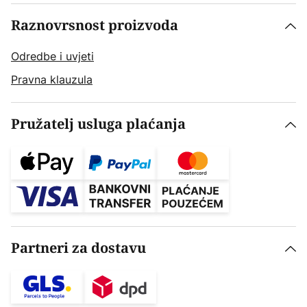
Raznovrsnost proizvoda
Odredbe i uvjeti
Pravna klauzula
Pružatelj usluga plaćanja
Partneri za dostavu