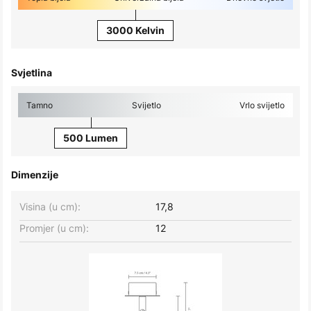
3000 Kelvin
Svjetlina
Tamno
Svijetlo
Vrlo svijetlo
500 Lumen
Dimenzije
Visina (u cm):
17,8
Promjer (u cm):
12