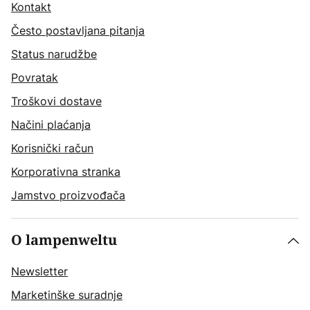
Kontakt
Često postavljana pitanja
Status narudžbe
Povratak
Troškovi dostave
Načini plaćanja
Korisnički račun
Korporativna stranka
Jamstvo proizvođača
O lampenweltu
Newsletter
Marketinške suradnje