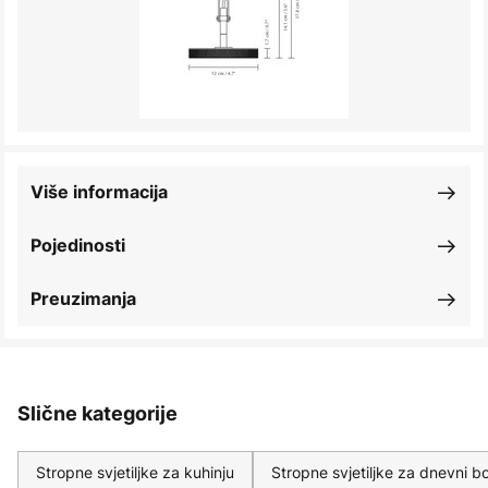
Više informacija
Pojedinosti
Preuzimanja
Slične kategorije
Stropne svjetiljke za kuhinju
Stropne svjetiljke za dnevni b