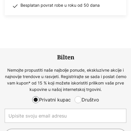
Besplatan povrat robe u roku od 50 dana
Bilten
Nemojte propustiti naše najbolje ponude, ekskluzivne akcije i
najnovije trendove u rasvjeti. Registrirajte se sada i poslat ćemo
vam kupon* od 15 % koji možete iskoristiti prilikom vaše prve
kupovine u našoj internetskoj trgovini.
Privatni kupac
Društvo