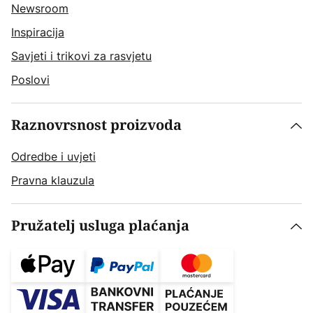
Newsroom
Inspiracija
Savjeti i trikovi za rasvjetu
Poslovi
Raznovrsnost proizvoda
Odredbe i uvjeti
Pravna klauzula
Pružatelj usluga plaćanja