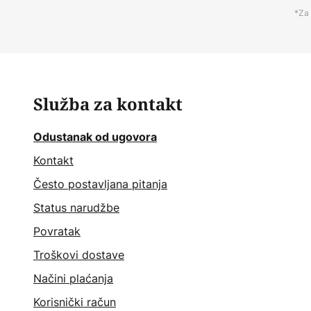
*Za 
Služba za kontakt
Odustanak od ugovora
Kontakt
Često postavljana pitanja
Status narudžbe
Povratak
Troškovi dostave
Načini plaćanja
Korisnički račun