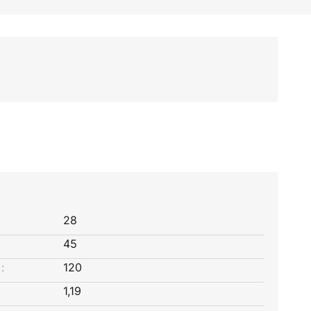
28
45
:
120
1,19