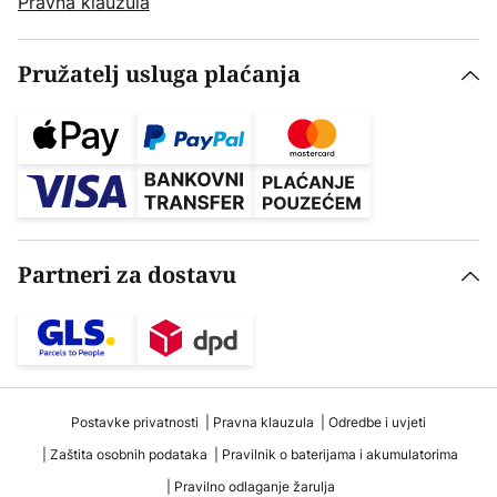
Pravna klauzula
Pružatelj usluga plaćanja
Partneri za dostavu
Postavke privatnosti
Pravna klauzula
Odredbe i uvjeti
Zaštita osobnih podataka
Pravilnik o baterijama i akumulatorima
Pravilno odlaganje žarulja