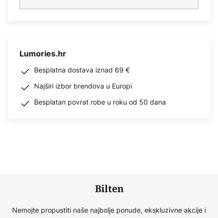
Lumories.hr
Besplatna dostava iznad 69 €
Najširi izbor brendova u Europi
Besplatan povrat robe u roku od 50 dana
Bilten
Nemojte propustiti naše najbolje ponude, ekskluzivne akcije i