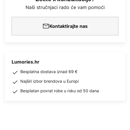
Naši stručnjaci rado će vam pomoći
Kontaktirajte nas
Lumories.hr
Besplatna dostava iznad 69 €
Najširi izbor brendova u Europi
Besplatan povrat robe u roku od 50 dana