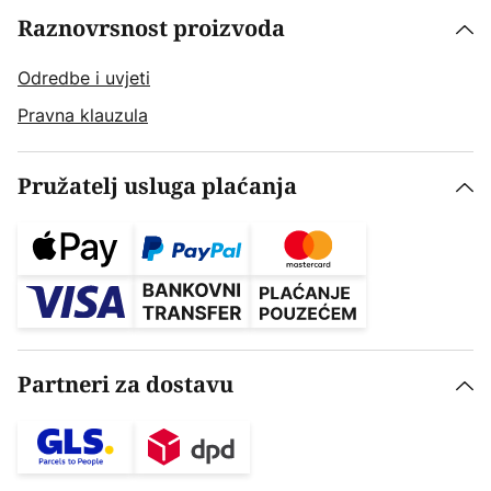
Raznovrsnost proizvoda
Odredbe i uvjeti
Pravna klauzula
Pružatelj usluga plaćanja
Partneri za dostavu