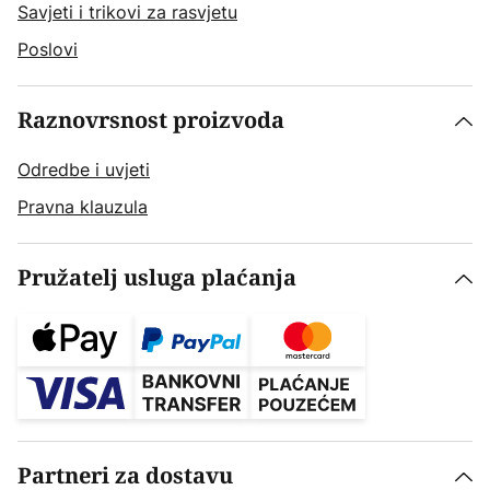
Savjeti i trikovi za rasvjetu
Poslovi
Raznovrsnost proizvoda
Odredbe i uvjeti
Pravna klauzula
Pružatelj usluga plaćanja
Partneri za dostavu