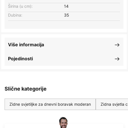
Širina (u cm):
14
Dubina:
35
Više informacija
Pojedinosti
Slične kategorije
Zidne svjetiljke za dnevni boravak moderan
Zidna svjetla 