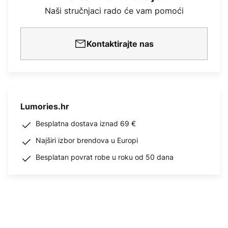
Naši stručnjaci rado će vam pomoći
Kontaktirajte nas
Lumories.hr
Besplatna dostava iznad 69 €
Najširi izbor brendova u Europi
Besplatan povrat robe u roku od 50 dana