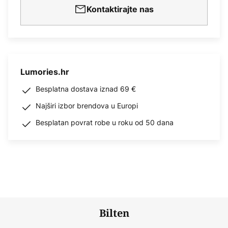
Kontaktirajte nas
Lumories.hr
Besplatna dostava iznad 69 €
Najširi izbor brendova u Europi
Besplatan povrat robe u roku od 50 dana
Bilten