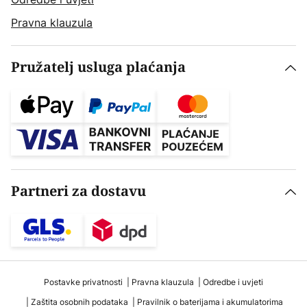
Pravna klauzula
Pružatelj usluga plaćanja
Partneri za dostavu
Postavke privatnosti
Pravna klauzula
Odredbe i uvjeti
Zaštita osobnih podataka
Pravilnik o baterijama i akumulatorima