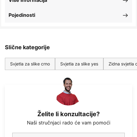
Više informacija
Pojedinosti
Slične kategorije
Svjetla za slike crno
Svjetla za slike yes
Zidna svjetla 
Želite li konzultacije?
Naši stručnjaci rado će vam pomoći