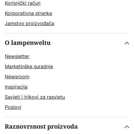
Korisnički račun
Korporativna stranka
Jamstvo proizvođača
O lampenweltu
Newsletter
Marketinške suradnje
Newsroom
Inspiracija
Savjeti i trikovi za rasvjetu
Poslovi
Raznovrsnost proizvoda