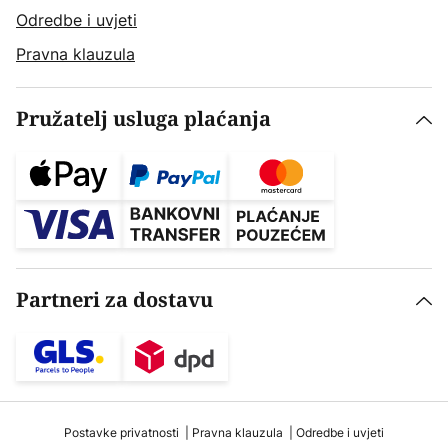
Odredbe i uvjeti
Pravna klauzula
Pružatelj usluga plaćanja
Partneri za dostavu
Postavke privatnosti
Pravna klauzula
Odredbe i uvjeti