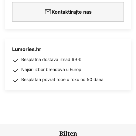
Kontaktirajte nas
Lumories.hr
Besplatna dostava iznad 69 €
Najširi izbor brendova u Europi
Besplatan povrat robe u roku od 50 dana
Bilten