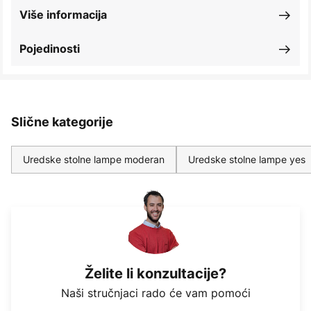
Više informacija
Pojedinosti
Slične kategorije
Uredske stolne lampe moderan
Uredske stolne lampe yes
Želite li konzultacije?
Naši stručnjaci rado će vam pomoći