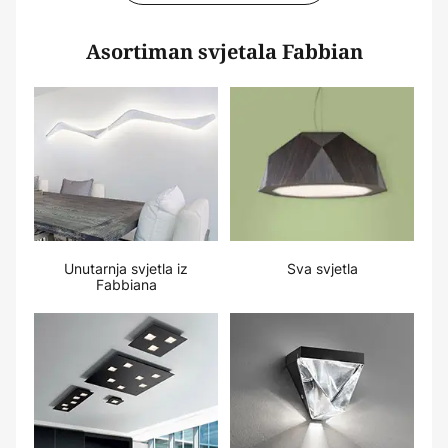
Asortiman svjetala Fabbian
Unutarnja svjetla iz
Sva svjetla
Fabbiana