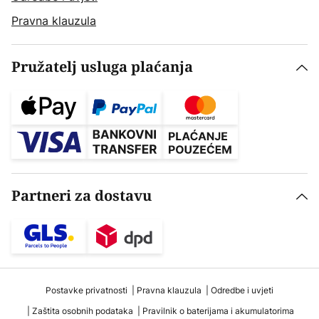
Pravna klauzula
Pružatelj usluga plaćanja
Partneri za dostavu
Postavke privatnosti
Pravna klauzula
Odredbe i uvjeti
Zaštita osobnih podataka
Pravilnik o baterijama i akumulatorima