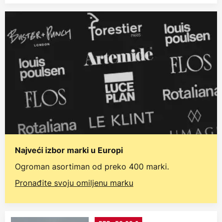
Najveći izbor marki u Europi
Ogroman asortiman od preko 400 marki.
Pronađite svoju omiljenu marku