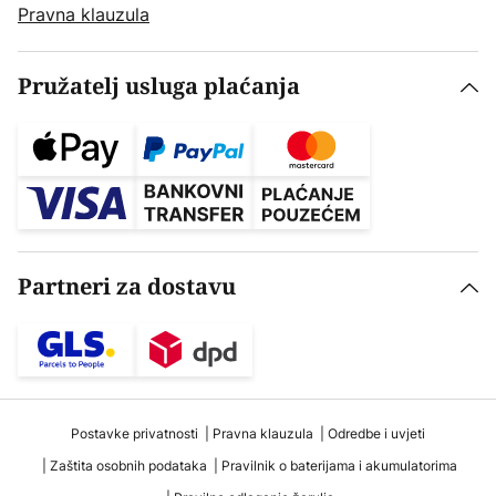
Pravna klauzula
Pružatelj usluga plaćanja
Partneri za dostavu
Postavke privatnosti
Pravna klauzula
Odredbe i uvjeti
Zaštita osobnih podataka
Pravilnik o baterijama i akumulatorima