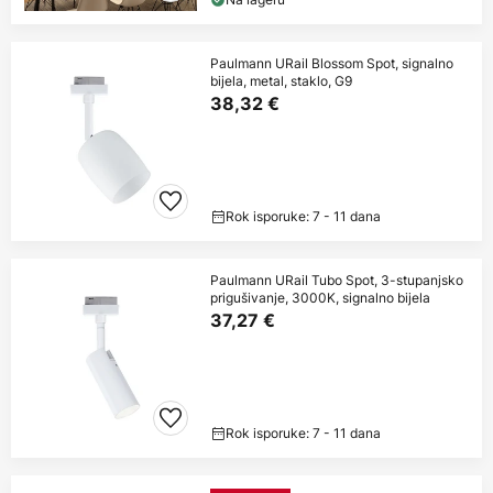
Paulmann URail Blossom Spot, signalno
bijela, metal, staklo, G9
38,32 €
Rok isporuke: 7 - 11 dana
Paulmann URail Tubo Spot, 3-stupanjsko
prigušivanje, 3000K, signalno bijela
37,27 €
Rok isporuke: 7 - 11 dana