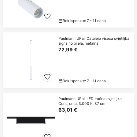
Rok isporuke: 7 - 11 dana
Paulmann URail Catalejo viseća svjetiljka,
signalno bijela, metalna
72,99 €
Rok isporuke: 7 - 11 dana
Paulmann URail LED tračna svjetiljka
Ceris, crna, 3.000 K, 37 cm
63,01 €