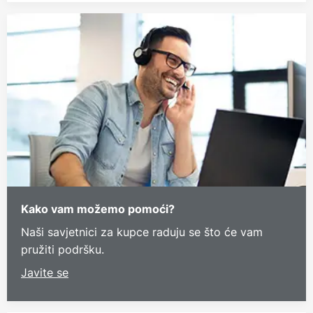
Kako vam možemo pomoći?
Naši savjetnici za kupce raduju se što će vam
pružiti podršku.
Javite se