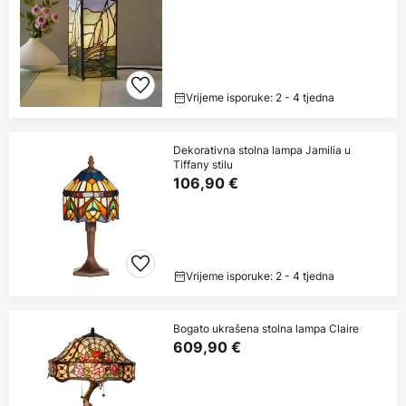
Vrijeme isporuke: 2 - 4 tjedna
Dekorativna stolna lampa Jamilia u
Tiffany stilu
106,90 €
Vrijeme isporuke: 2 - 4 tjedna
Bogato ukrašena stolna lampa Claire
609,90 €