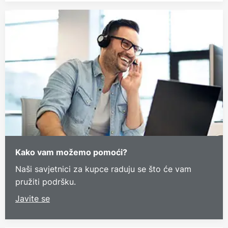
Kako vam možemo pomoći?
Naši savjetnici za kupce raduju se što će vam
pružiti podršku.
Javite se