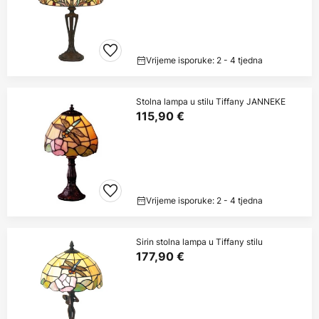
Vrijeme isporuke: 2 - 4 tjedna
Stolna lampa u stilu Tiffany JANNEKE
115,90 €
Vrijeme isporuke: 2 - 4 tjedna
Sirin stolna lampa u Tiffany stilu
177,90 €