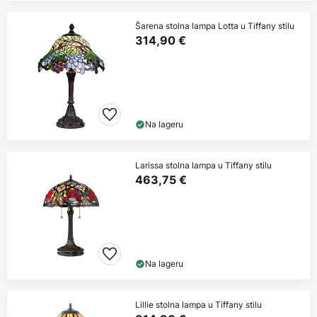
Šarena stolna lampa Lotta u Tiffany stilu
314,90 €
Na lageru
Larissa stolna lampa u Tiffany stilu
463,75 €
Na lageru
Lillie stolna lampa u Tiffany stilu