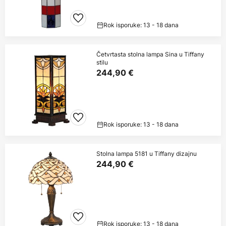
Rok isporuke: 13 - 18 dana
Četvrtasta stolna lampa Sina u Tiffany
stilu
244,90 €
Rok isporuke: 13 - 18 dana
Stolna lampa 5181 u Tiffany dizajnu
244,90 €
Rok isporuke: 13 - 18 dana