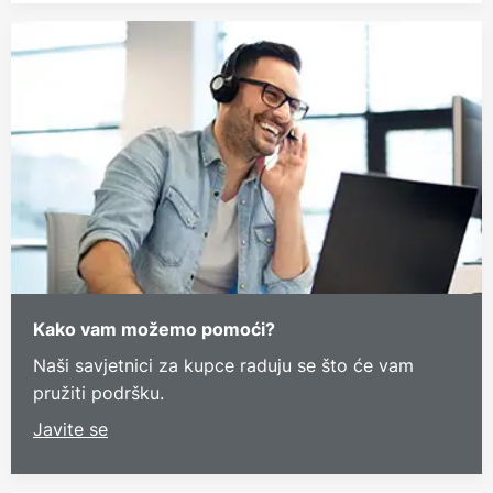
Kako vam možemo pomoći?
Naši savjetnici za kupce raduju se što će vam
pružiti podršku.
Javite se