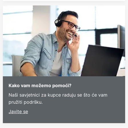
Kako vam možemo pomoći?
Naši savjetnici za kupce raduju se što će vam
pružiti podršku.
Javite se