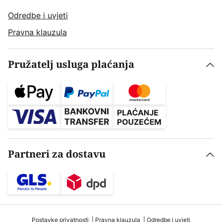
Odredbe i uvjeti
Pravna klauzula
Pružatelj usluga plaćanja
Partneri za dostavu
Postavke privatnosti
Pravna klauzula
Odredbe i uvjeti