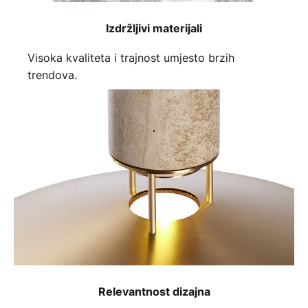
Izdržljivi materijali
Visoka kvaliteta i trajnost umjesto brzih
trendova.
Relevantnost dizajna