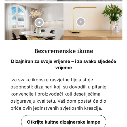
Bezvremenske ikone
Dizajniran za svoje vrijeme – i za svako sljedeće
vrijeme
Iza svake ikonske rasvjetne tijela stoje
osobnosti: dizajneri koji su dovodili u pitanje
konvencije i proizvođači koji desetljećima
osiguravaju kvalitetu. Vaš dom postat će dio
priče ovih jedinstvenih svjetlosnih kreacija.
Otkrijte kultne dizajnerske lampe