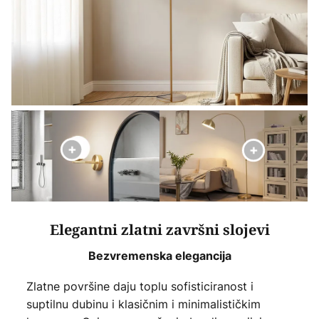
Elegantni zlatni završni slojevi
Bezvremenska elegancija
Zlatne površine daju toplu sofisticiranost i
suptilnu dubinu i klasičnim i minimalističkim