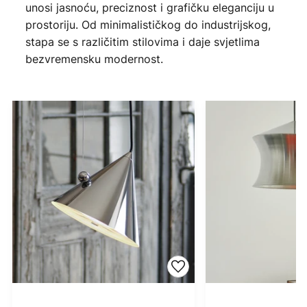
unosi jasnoću, preciznost i grafičku eleganciju u
prostoriju. Od minimalističkog do industrijskog,
stapa se s različitim stilovima i daje svjetlima
bezvremensku modernost.