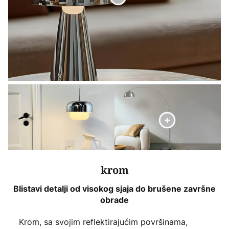
krom
Blistavi detalji od visokog sjaja do brušene završne
obrade
Krom, sa svojim reflektirajućim površinama,