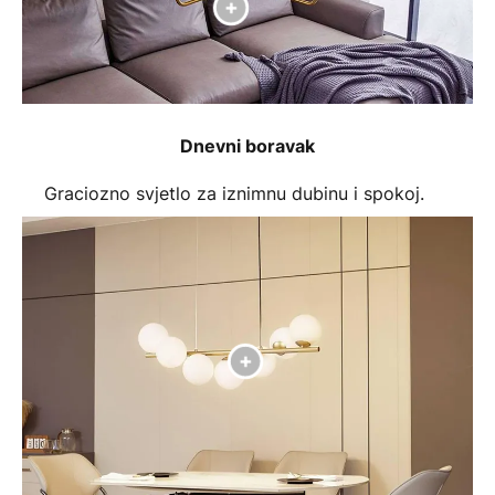
Dnevni boravak
Graciozno svjetlo za iznimnu dubinu i spokoj.