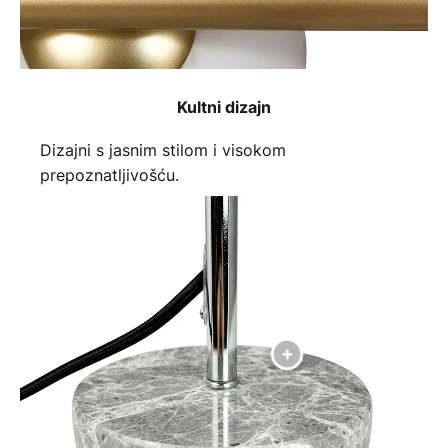
Kultni dizajn
Dizajni s jasnim stilom i visokom
prepoznatljivošću.