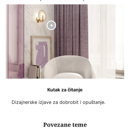
Kutak za čitanje
Dizajnerske izjave za dobrobit i opuštanje.
Povezane teme