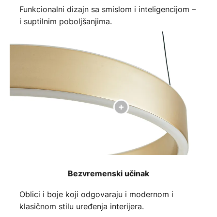
Funkcionalni dizajn sa smislom i inteligencijom –
i suptilnim poboljšanjima.
Bezvremenski učinak
Oblici i boje koji odgovaraju i modernom i
klasičnom stilu uređenja interijera.