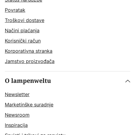
Povratak
Troškovi dostave
Načini plaćanja
Korisnički račun
Korporativna stranka
Jamstvo proizvođača
O lampenweltu
Newsletter
Marketinške suradnje
Newsroom
Inspiracija