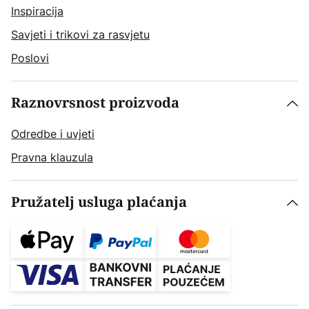
Inspiracija
Savjeti i trikovi za rasvjetu
Poslovi
Raznovrsnost proizvoda
Odredbe i uvjeti
Pravna klauzula
Pružatelj usluga plaćanja