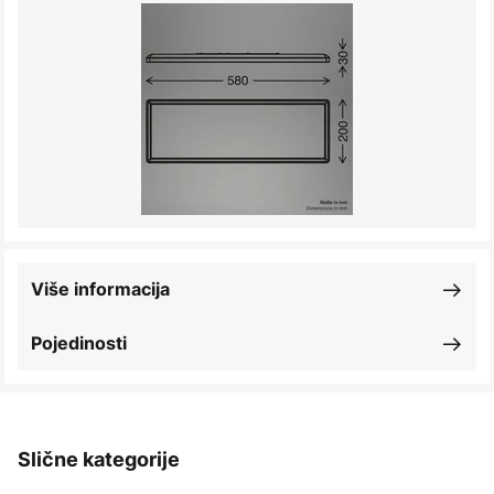
Više informacija
Pojedinosti
Slične kategorije