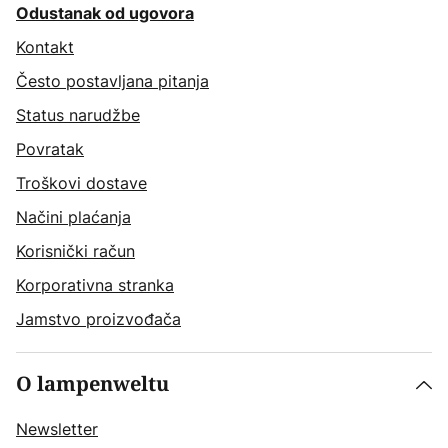
Odustanak od ugovora
Kontakt
Često postavljana pitanja
Status narudžbe
Povratak
Troškovi dostave
Načini plaćanja
Korisnički račun
Korporativna stranka
Jamstvo proizvođača
O lampenweltu
Newsletter