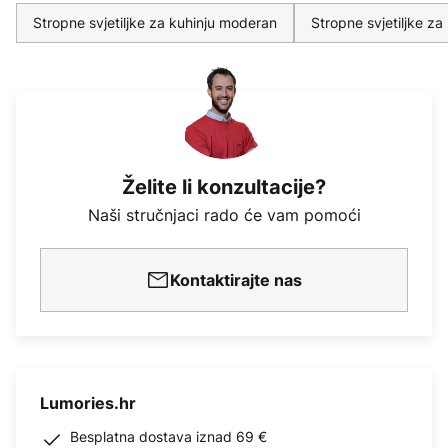
Stropne svjetiljke za kuhinju moderan
Stropne svjetiljke za
Želite li konzultacije?
Naši stručnjaci rado će vam pomoći
Kontaktirajte nas
Lumories.hr
Besplatna dostava iznad 69 €