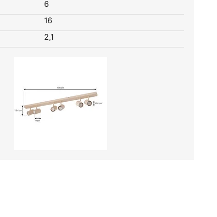
6
16
2,1