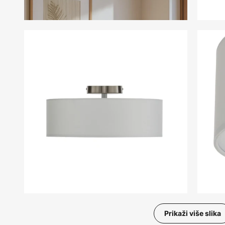
Prikaži više slika