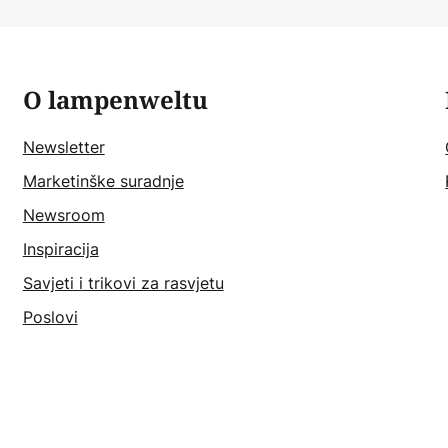
O lampenweltu
Newsletter
Marketinške suradnje
Newsroom
Inspiracija
Savjeti i trikovi za rasvjetu
Poslovi