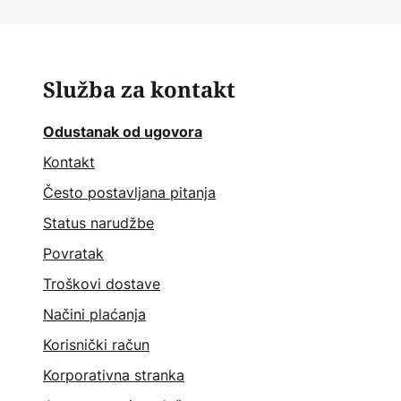
Služba za kontakt
Odustanak od ugovora
Kontakt
Često postavljana pitanja
Status narudžbe
Povratak
Troškovi dostave
Načini plaćanja
Korisnički račun
Korporativna stranka