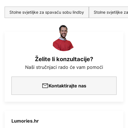
Stolne svjetiljke za spavaću sobu lindby
Stolne svjetiljke 
Želite li konzultacije?
Naši stručnjaci rado će vam pomoći
Kontaktirajte nas
Lumories.hr