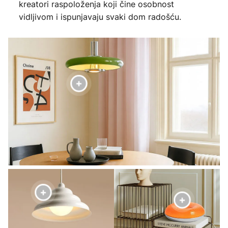
kreatori raspoloženja koji čine osobnost
vidljivom i ispunjavaju svaki dom radošću.