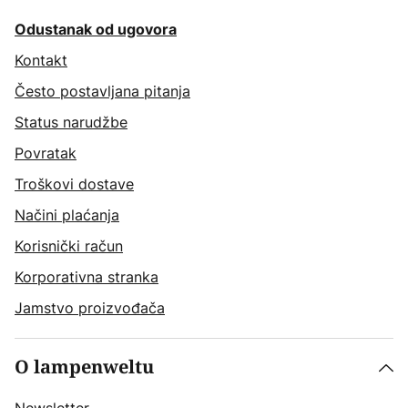
Odustanak od ugovora
Kontakt
Često postavljana pitanja
Status narudžbe
Povratak
Troškovi dostave
Načini plaćanja
Korisnički račun
Korporativna stranka
Jamstvo proizvođača
O lampenweltu