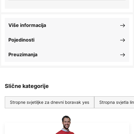
Više informacija
Pojedinosti
Preuzimanja
Slične kategorije
Stropne svjetiljke za dnevni boravak yes
Stropna svjetla l