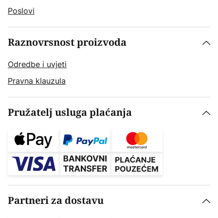
Poslovi
Raznovrsnost proizvoda
Odredbe i uvjeti
Pravna klauzula
Pružatelj usluga plaćanja
Partneri za dostavu