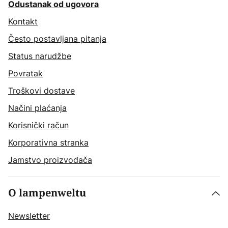
Odustanak od ugovora
Kontakt
Često postavljana pitanja
Status narudžbe
Povratak
Troškovi dostave
Načini plaćanja
Korisnički račun
Korporativna stranka
Jamstvo proizvođača
O lampenweltu
Newsletter