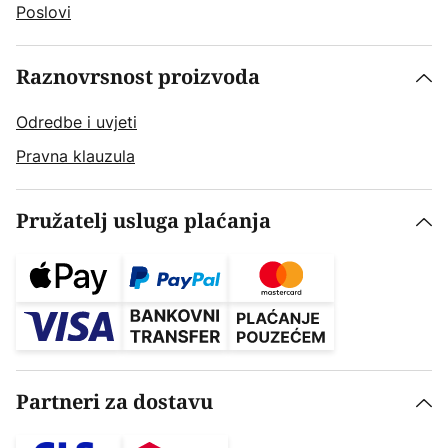
Poslovi
Raznovrsnost proizvoda
Odredbe i uvjeti
Pravna klauzula
Pružatelj usluga plaćanja
Partneri za dostavu