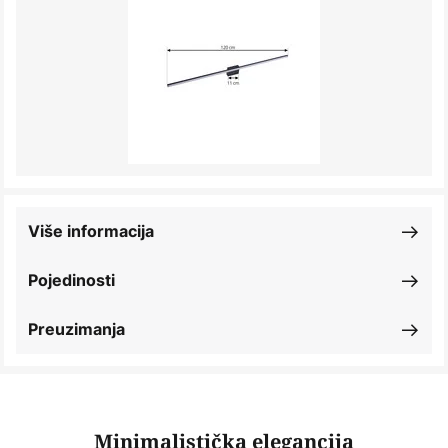
Više informacija
Pojedinosti
Preuzimanja
Minimalistička elegancija