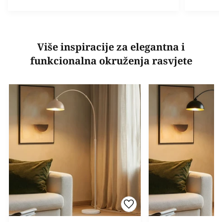
Više inspiracije za elegantna i
funkcionalna okruženja rasvjete