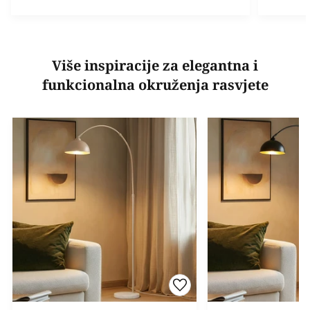
Više inspiracije za elegantna i
funkcionalna okruženja rasvjete