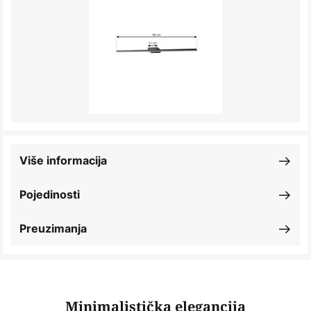
Više informacija
Pojedinosti
Preuzimanja
Minimalistička elegancija