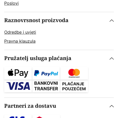
Poslovi
Raznovrsnost proizvoda
Odredbe i uvjeti
Pravna klauzula
Pružatelj usluga plaćanja
Partneri za dostavu