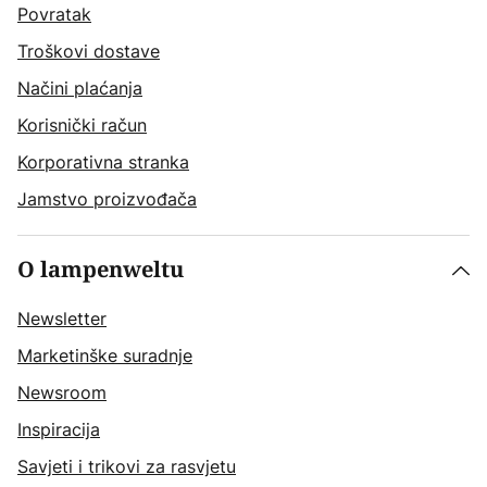
Povratak
Troškovi dostave
Načini plaćanja
Korisnički račun
Korporativna stranka
Jamstvo proizvođača
O lampenweltu
Newsletter
Marketinške suradnje
Newsroom
Inspiracija
Savjeti i trikovi za rasvjetu