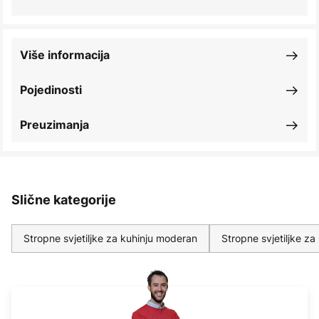
Više informacija
Pojedinosti
Preuzimanja
Slične kategorije
Stropne svjetiljke za kuhinju moderan
Stropne svjetiljke za