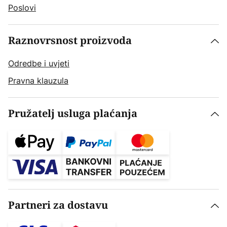
Poslovi
Raznovrsnost proizvoda
Odredbe i uvjeti
Pravna klauzula
Pružatelj usluga plaćanja
Partneri za dostavu