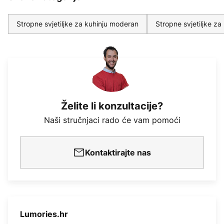
Stropne svjetiljke za kuhinju moderan
Stropne svjetiljke za
Želite li konzultacije?
Naši stručnjaci rado će vam pomoći
Kontaktirajte nas
Lumories.hr