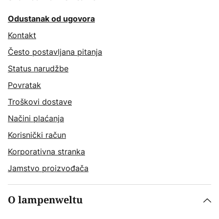
Odustanak od ugovora
Kontakt
Često postavljana pitanja
Status narudžbe
Povratak
Troškovi dostave
Načini plaćanja
Korisnički račun
Korporativna stranka
Jamstvo proizvođača
O lampenweltu