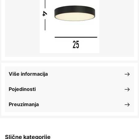
Više informacija
Pojedinosti
Preuzimanja
Slične kategorije