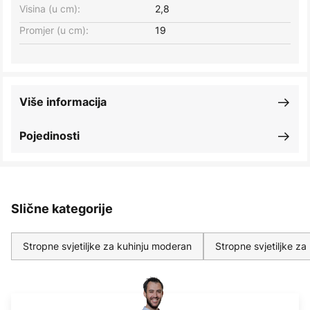
Visina (u cm):
2,8
Promjer (u cm):
19
Više informacija
Pojedinosti
Slične kategorije
Stropne svjetiljke za kuhinju moderan
Stropne svjetiljke za