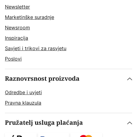
Newsletter
Marketinške suradnje
Newsroom
Inspiracija
Savjeti i trikovi za rasvjetu
Poslovi
Raznovrsnost proizvoda
Odredbe i uvjeti
Pravna klauzula
Pružatelj usluga plaćanja