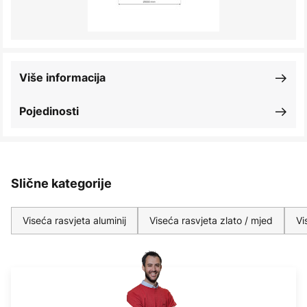
Više informacija
Pojedinosti
Slične kategorije
Viseća rasvjeta aluminij
Viseća rasvjeta zlato / mjed
Vi