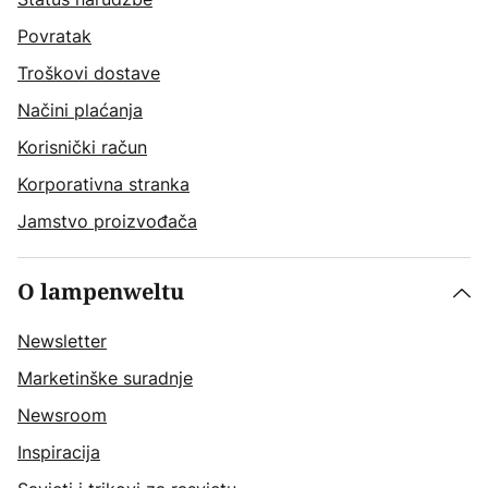
Povratak
Troškovi dostave
Načini plaćanja
Korisnički račun
Korporativna stranka
Jamstvo proizvođača
O lampenweltu
Newsletter
Marketinške suradnje
Newsroom
Inspiracija