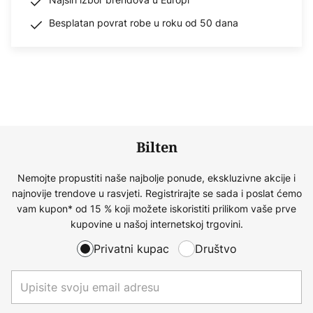
Besplatan povrat robe u roku od 50 dana
Bilten
Nemojte propustiti naše najbolje ponude, ekskluzivne akcije i
najnovije trendove u rasvjeti. Registrirajte se sada i poslat ćemo
vam kupon* od 15 % koji možete iskoristiti prilikom vaše prve
kupovine u našoj internetskoj trgovini.
Privatni kupac
Društvo