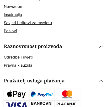
Newsroom
Inspiracija
Savjeti i trikovi za rasvjetu
Poslovi
Raznovrsnost proizvoda
Odredbe i uvjeti
Pravna klauzula
Pružatelj usluga plaćanja