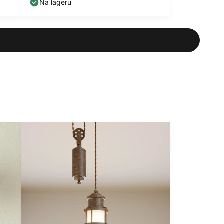
Na lageru