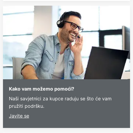
Kako vam možemo pomoći?
Naši savjetnici za kupce raduju se što će vam
pružiti podršku.
Javite se