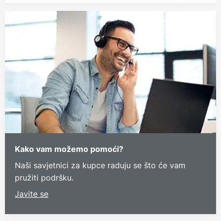
Kako vam možemo pomoći?
Naši savjetnici za kupce raduju se što će vam
pružiti podršku.
Javite se