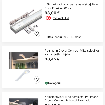
LED nadgradna lampa za namještaj Top-
Stick F dužine 60 cm
98,00 €
Tehnički list
Rok isporuke: 9 - 13 dana
Paulmann Clever Connect Mike svjetiljka
za namještaj, bijela
30,45 €
Na lageru
Komplet svjetiljki za namještaj Paulmann
Clever Connect Mike od 2 komada