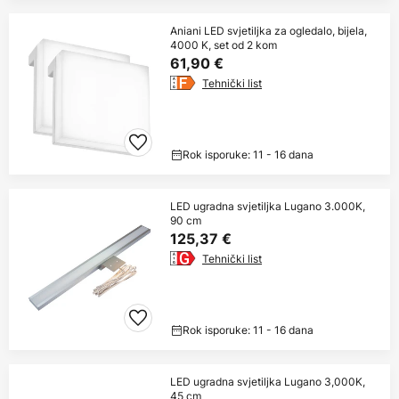
Aniani LED svjetiljka za ogledalo, bijela,
4000 K, set od 2 kom
61,90 €
Tehnički list
Rok isporuke: 11 - 16 dana
LED ugradna svjetiljka Lugano 3.000K,
90 cm
125,37 €
Tehnički list
Rok isporuke: 11 - 16 dana
LED ugradna svjetiljka Lugano 3,000K,
45 cm