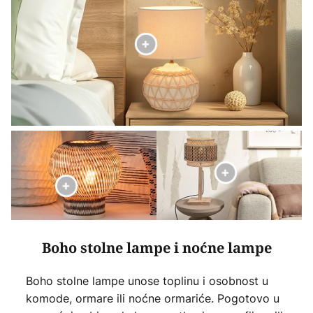
Boho stolne lampe i noćne lampe
Boho stolne lampe unose toplinu i osobnost u
komode, ormare ili noćne ormariće. Pogotovo u