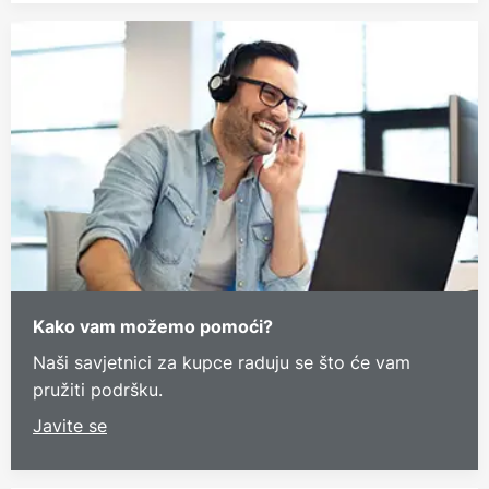
Kako vam možemo pomoći?
Naši savjetnici za kupce raduju se što će vam
pružiti podršku.
Javite se