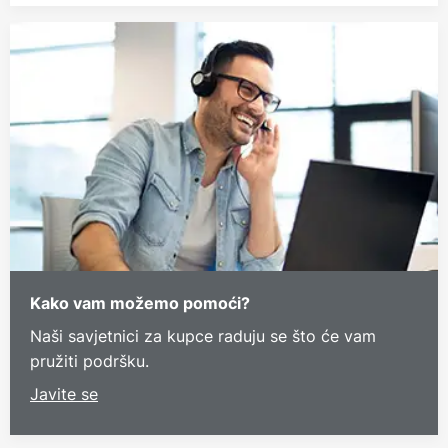
Kako vam možemo pomoći?
Naši savjetnici za kupce raduju se što će vam
pružiti podršku.
Javite se