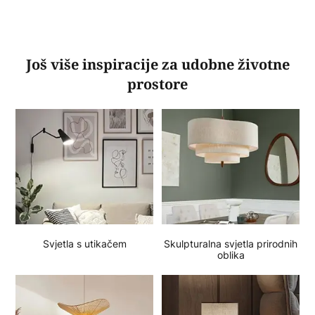
Još više inspiracije za udobne životne
prostore
Svjetla s utikačem
Skulpturalna svjetla prirodnih
oblika