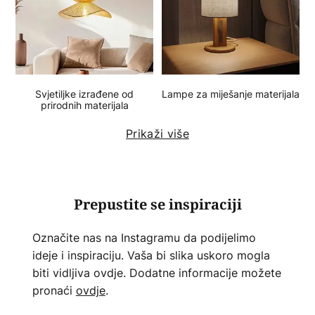
Svjetiljke izrađene od
Lampe za miješanje materijala
prirodnih materijala
Prikaži više
Prepustite se inspiraciji
Označite nas na Instagramu da podijelimo
ideje i inspiraciju. Vaša bi slika uskoro mogla
biti vidljiva ovdje. Dodatne informacije možete
pronaći
ovdje
.