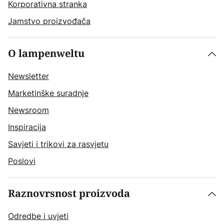
Korporativna stranka
Jamstvo proizvođača
O lampenweltu
Newsletter
Marketinške suradnje
Newsroom
Inspiracija
Savjeti i trikovi za rasvjetu
Poslovi
Raznovrsnost proizvoda
Odredbe i uvjeti