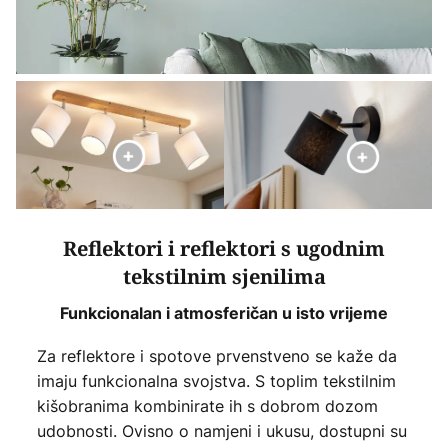
Reflektori i reflektori s ugodnim
tekstilnim sjenilima
Funkcionalan i atmosferičan u isto vrijeme
Za reflektore i spotove prvenstveno se kaže da
imaju funkcionalna svojstva. S toplim tekstilnim
kišobranima kombinirate ih s dobrom dozom
udobnosti. Ovisno o namjeni i ukusu, dostupni su