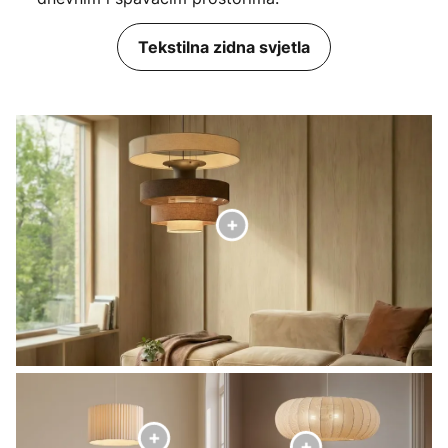
Tekstilna zidna svjetla