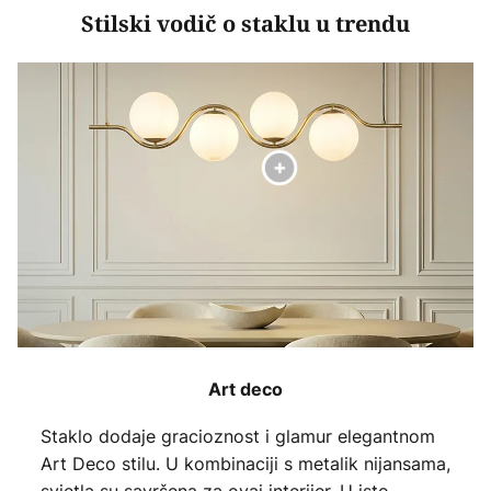
Stilski vodič o staklu u trendu
Art deco
Staklo dodaje gracioznost i glamur elegantnom
Art Deco stilu. U kombinaciji s metalik nijansama,