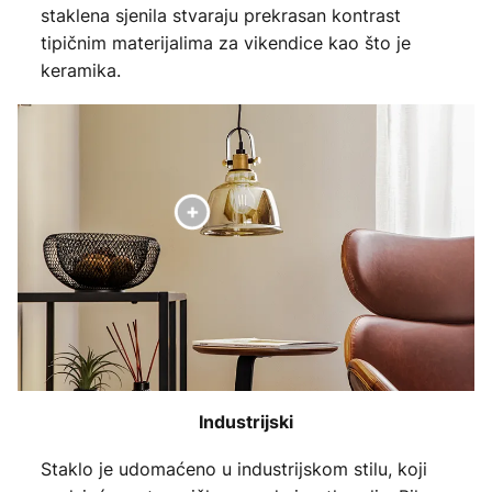
staklena sjenila stvaraju prekrasan kontrast
tipičnim materijalima za vikendice kao što je
keramika.
Industrijski
Staklo je udomaćeno u industrijskom stilu, koji