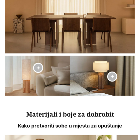
Materijali i boje za dobrobit
Kako pretvoriti sobe u mjesta za opuštanje