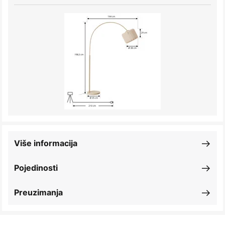
Više informacija
Pojedinosti
Preuzimanja