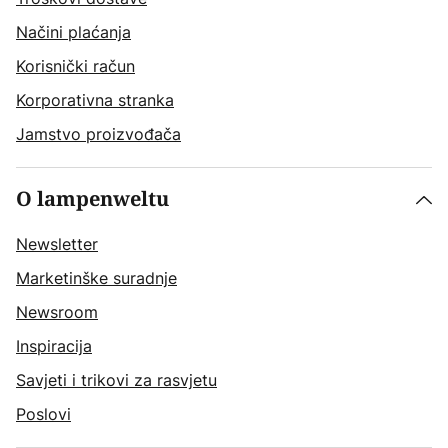
Načini plaćanja
Korisnički račun
Korporativna stranka
Jamstvo proizvođača
O lampenweltu
Newsletter
Marketinške suradnje
Newsroom
Inspiracija
Savjeti i trikovi za rasvjetu
Poslovi