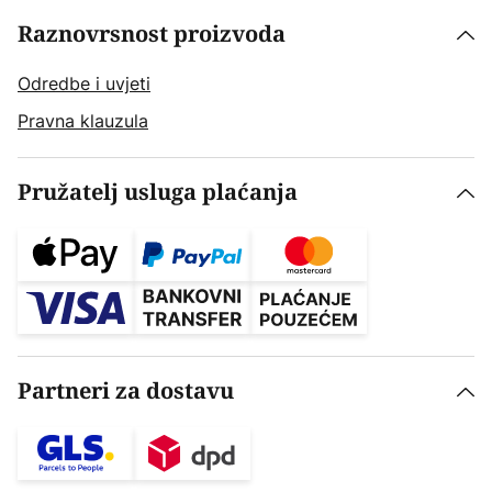
Raznovrsnost proizvoda
Odredbe i uvjeti
Pravna klauzula
Pružatelj usluga plaćanja
Partneri za dostavu