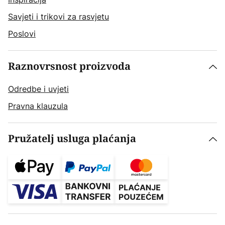
Savjeti i trikovi za rasvjetu
Poslovi
Raznovrsnost proizvoda
Odredbe i uvjeti
Pravna klauzula
Pružatelj usluga plaćanja